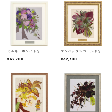
ミルキーホワイトＳ
マンハッタンゴールドＳ
¥62,700
¥62,700