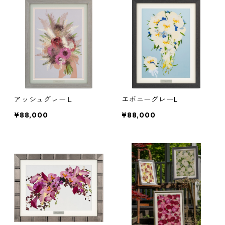
アッシュグレーＬ
エボニーグレーL
¥88,000
¥88,000