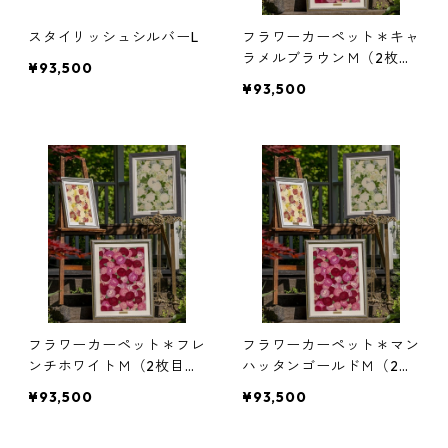
スタイリッシュシルバーL
フラワーカーペット＊キャ
ラメルブラウンＭ（2枚目
¥93,500
にフレームサンプルあり）
¥93,500
フラワーカーペット＊フレ
フラワーカーペット＊マン
ンチホワイトＭ（2枚目に
ハッタンゴールドＭ（2枚
フレームサンプルあり）
目にフレームサンプルあ
¥93,500
¥93,500
り）