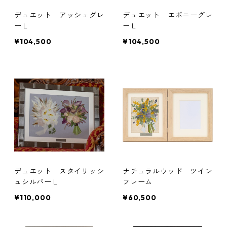
デュエット アッシュグレ
デュエット エボニーグレ
ーＬ
ーＬ
¥104,500
¥104,500
デュエット スタイリッシ
ナチュラルウッド ツイン
ュシルバーＬ
フレーム
¥110,000
¥60,500