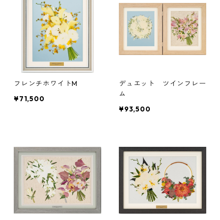
フレンチホワイトM
デュエット ツインフレー
ム
¥71,500
¥93,500