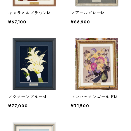
キャラメルブラウンM
ノアールグレーM
¥67,100
¥86,900
ノクターンブルーM
マンハッタンゴールドM
¥77,000
¥71,500